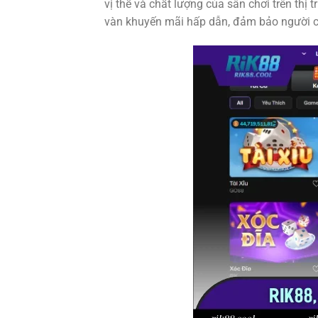
vị thế và chất lượng của sân chơi trên thị 
vàn khuyến mãi hấp dẫn, đảm bảo người ch