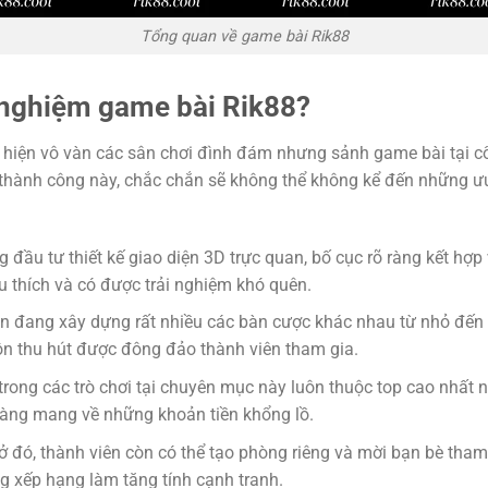
Tổng quan về game bài Rik88
i nghiệm game bài Rik88?
 xuất hiện vô vàn các sân chơi đình đám nhưng sảnh game bài tại
thành công này, chắc chắn sẽ không thể không kể đến những ưu
 đầu tư thiết kế giao diện 3D trực quan, bố cục rõ ràng kết hợp
u thích và có được trải nghiệm khó quên.
 đang xây dựng rất nhiều các bàn cược khác nhau từ nhỏ đến 
ôn thu hút được đông đảo thành viên tham gia.
rong các trò chơi tại chuyên mục này luôn thuộc top cao nhất nh
dàng mang về những khoản tiền khổng lồ.
 ở đó, thành viên còn có thể tạo phòng riêng và mời bạn bè tham
g xếp hạng làm tăng tính cạnh tranh.