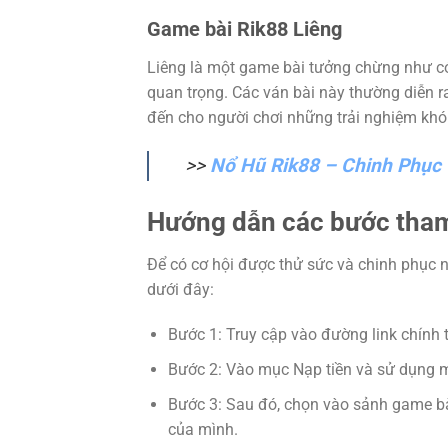
Game bài Rik88 Liêng
Liêng là một game bài tưởng chừng như có
quan trọng. Các ván bài này thường diễn r
đến cho người chơi những trải nghiệm khó
>>
Nổ Hũ Rik88 – Chinh Phục
Hướng dẫn các bước tham
Để có cơ hội được thử sức và chinh phục 
dưới đây:
Bước 1: Truy cập vào đường link chính 
Bước 2: Vào mục Nạp tiền và sử dụng m
Bước 3: Sau đó, chọn vào sảnh game bà
của mình.