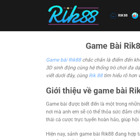
Bỏ
qua
RIK88
nội
dung
Game Bài Rik
Game bài Rik88
chắc chắn là điểm đến khôn
3D sinh động cùng hệ thống trò chơi đa dạ
viết dưới đây, cùng
Rik 88
tìm hiểu rõ hơn 
Giới thiệu về game bài Ri
Game bài được biết đến là một trong những 
nơi mà anh em sẽ có thể thỏa sức đắm chì
thái cá cược trực tuyến hoàn hảo, giúp hội v
Hiện nay, sảnh game bài Rik88 đang hợp tá