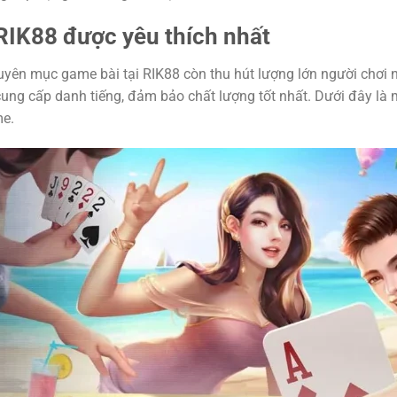
RIK88 được yêu thích nhất
uyên mục game bài tại RIK88 còn thu hút lượng lớn người chơi n
cung cấp danh tiếng, đảm bảo chất lượng tốt nhất. Dưới đây là
me.