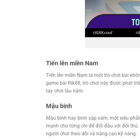
Tiến lên miền Nam
Tiến lên miền Nam là một trò chơi bài khôn
game bài Rik88, trò chơi này được phát tr
tay chơi lâu năm.
Mậu binh
Mậu binh hay binh xập xám, một siêu phẩm
mạnh cho từng chi để đối đầu với đối thủ. C
người chơi theo dõi và nâng cao kỹ năng.