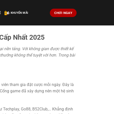
CHƠI NGAY
Ệ
KHUYẾN MÃI
Cấp Nhất 2025
ại nền tảng. Với không gian được thiết kế
thưởng không thể tuyệt vời hơn. Trong bài
h viên tham gia đặt cược mỗi ngày. Đây là
u. Cổng game đã xây dựng nên một hệ sinh
như Techplay, Go88, B52Club,… Khẳng định