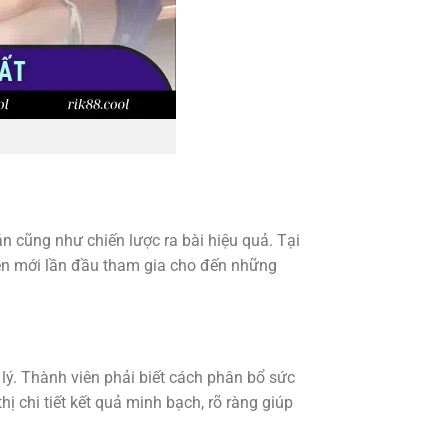
án cũng như chiến lược ra bài hiệu quả. Tại
iên mới lần đầu tham gia cho đến những
lý. Thành viên phải biết cách phân bổ sức
ị chi tiết kết quả minh bạch, rõ ràng giúp