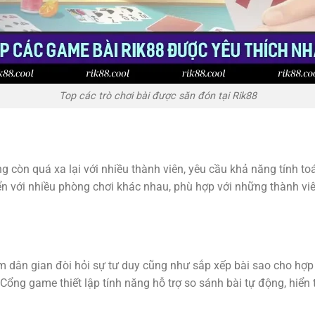
Top các trò chơi bài được săn đón tại Rik88
g còn quá xa lại với nhiều thành viên, yêu cầu khả năng tính to
iển với nhiều phòng chơi khác nhau, phù hợp với những thành v
 dân gian đòi hỏi sự tư duy cũng như sắp xếp bài sao cho hợp 
ổng game thiết lập tính năng hỗ trợ so sánh bài tự động, hiển th