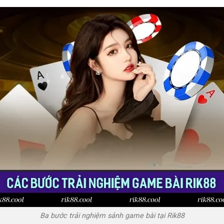
Ba bước trải nghiệm sảnh game bài tại Rik88