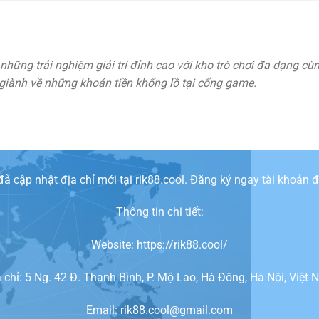
ững trải nghiệm giải trí đỉnh cao với kho trò chơi đa dạng cùn
giành về những khoản tiền khổng lồ tại cổng game.
ã cập nhật địa chỉ mới tại rik88.cool. Đăng ký ngay tài khoản 
Thông tin chi tiết:
Website:
https://rik88.cool/
 chỉ: 5 Ng. 42 Đ. Thanh Bình, P. Mộ Lao, Hà Đông, Hà Nội, Việt
Email:
rik88.cool@gmail.com