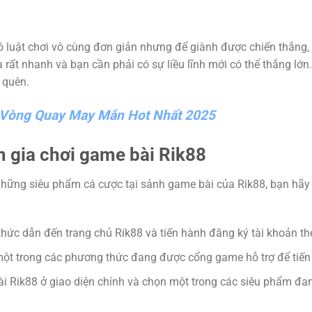
 luật chơi vô cùng đơn giản nhưng để giành được chiến thắng,
a rất nhanh và bạn cần phải có sự liều lĩnh mới có thể thắng l
 quên.
 Vòng Quay May Mắn Hot Nhất 2025
 gia chơi game bài Rik88
những siêu phẩm cá cược tại sảnh game bài của Rik88, bạn hãy 
thức dẫn đến trang chủ Rik88 và tiến hành đăng ký tài khoản t
ột trong các phương thức đang được cổng game hỗ trợ để tiến
i Rik88 ở giao diện chính và chọn một trong các siêu phẩm đa