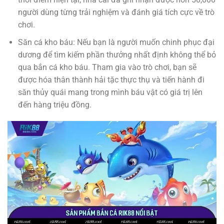
người dùng từng trải nghiệm và đánh giá tích cực về trò
chơi.
Săn cá kho báu: Nếu bạn là người muốn chinh phục đại
dương để tìm kiếm phần thưởng nhất định không thể bỏ
qua bắn cá kho báu. Tham gia vào trò chơi, bạn sẽ
được hóa thân thành hải tặc thực thụ và tiến hành đi
săn thủy quái mang trong mình báu vật có giá trị lên
đến hàng triệu đồng.