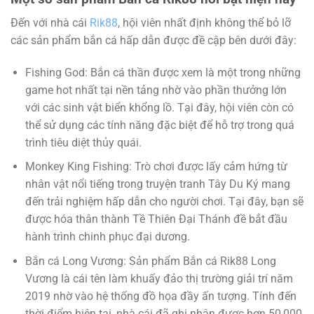
Đến với nhà cái
Rik88
, hội viên nhất định không thể bỏ lỡ
các sản phẩm bắn cá hấp dẫn được đề cập bên dưới đây:
Fishing God: Bắn cá thần được xem là một trong những
game hot nhất tại nền tảng nhờ vào phần thưởng lớn
với các sinh vật biển khổng lồ. Tại đây, hội viên còn có
thể sử dụng các tính năng đặc biệt để hỗ trợ trong quá
trình tiêu diệt thủy quái.
Monkey King Fishing: Trò chơi được lấy cảm hứng từ
nhân vật nổi tiếng trong truyện tranh Tây Du Ký mang
đến trải nghiệm hấp dẫn cho người chơi. Tại đây, bạn sẽ
được hóa thân thành Tề Thiên Đại Thánh đề bắt đầu
hành trình chinh phục đại dương.
Bắn cá Long Vương: Sản phẩm Bắn cá Rik88 Long
Vương là cái tên làm khuấy đảo thị trường giải trí năm
2019 nhờ vào hệ thống đồ họa đầy ấn tượng. Tính đến
thời điểm hiện tại, nhà cái đã ghi nhận được hơn 50,000