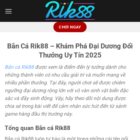
Bỏ
qua
nội
dung
CHƠI NGAY
Bắn Cá Rik88 – Khám Phá Đại Dương Đổi
Thưởng Uy Tín 2025
Bắn cá Rik88
được xem là điểm đến lý tưởng dành cho
những thành viên có nhu cầu giải trí và muốn mang về
nhiều phần thưởng. Tại đây, người chơi sẽ được chiêm
ngưỡng đại dương rộng lớn với vô vàn sinh vật biển đặc
sắc và đầy sinh động. Vậy, hãy theo dõi nội dung được
chia sẻ trong bài viết để cảm nhận sức hút đến từ sảnh
game hàng đầu thị trường này.
Tổng quan Bắn cá Rik88
Bắn cá Rik88 luôn tự hào là một trong những cái tên nổi