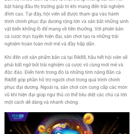
bật hàng đầu thị trường giải trí khi mang đến trải nghiệm
đỉnh cao. Tại đây, hội viên sẽ được tham gia vào hành
trình chinh phục đại dương rộng lớn và săn bắt những sinh
vật biển khổng lồ để mang về tiền thưởng. Với phiên bản
cá cược trực tuyến hiện đại, sân chơi tạo ra những trải
nghiệm hoàn toàn mới mẻ và đầy hấp dẫn.
Khi đến với sản phẩm bắn cá tại Rik88, hầu hết hội viên sẽ
phải bất ngờ bởi trải nghiệm cá cược vô cùng mới mẻ và
độc đáo. Điển hình trong đó là những tính năng Bắn cá
Rik88 góp phần hỗ trợ người chơi trong quá trình chinh
phục đại dương. Ngoài ra, sân chơi còn cung cấp các món
vũ khí hiện đại giúp ngư thủ có thể tiêu diệt các chú cá lớn
một cách dễ dàng và nhanh chóng.