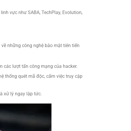
linh vực như SABA, TechPlay, Evolution,
về những công nghệ bảo mật tiên tiến
n các lượt tấn công mạng của hacker.
hệ thống quét mã độc, cấm việc truy cập
 xử lý ngay lập tức.