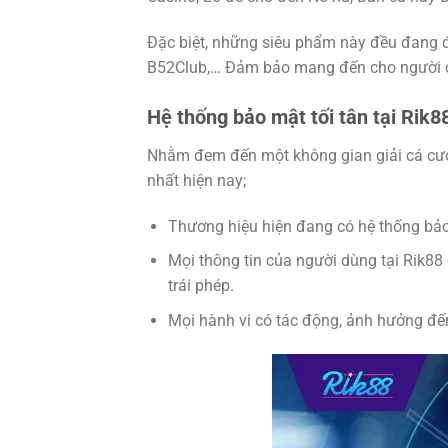
Đặc biệt, những siêu phẩm này đều đang đư
B52Club,… Đảm bảo mang đến cho người chơ
Hệ thống bảo mật tối tân tại Rik8
Nhằm đem đến một không gian giải cá cượ
nhất hiện nay;
Thương hiệu hiện đang có hệ thống bảo
Mọi thông tin của người dùng tại Rik88
trái phép.
Mọi hành vi có tác động, ảnh hưởng đến