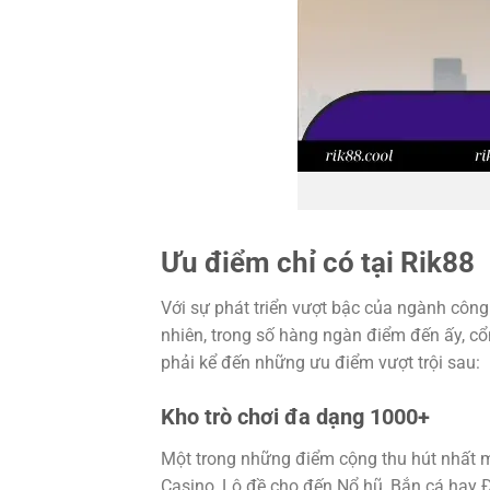
Ưu điểm chỉ có tại Rik88
Với sự phát triển vượt bậc của ngành công
nhiên, trong số hàng ngàn điểm đến ấy, c
phải kể đến những ưu điểm vượt trội sau:
Kho trò chơi đa dạng 1000+
Một trong những điểm cộng thu hút nhất
Casino, Lô đề cho đến Nổ hũ, Bắn cá hay 