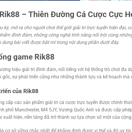
Rik88 – Thiên Đường Cá Cược Cực H
ỳ, mở ra cho người chơi thế giới giải trí trực tuyến hiện đại, 
phẩm đình đám, những công nghệ tính năng nổi trội cùng những 
i dung bài viết được bật mí trong nội dung phần dưới đây.
cổng game Rik88
ơng hiệu giải trí đình đám, nổi tiếng với hệ thống trò chơi đa
ồn gốc, sự phát triển cũng như những thành tựu và kế hoạch m
triển của Rik88
 cấp các sản phẩm giải trí cá cược trực tuyến được chính thức
nh phố Manchester, M4 5JY, Vương Quốc Anh và được cấp phép 
i xuất hiện, nền tảng đã trở thành sự lựa chọn số một của cộng
à cơ sở vững chắc nhất để khẳng định được vị thế và độ uy tín